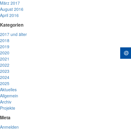
März 2017
August 2016
April 2016
Kategorien
2017 und älter
2018
2019
2020
2021
2022
2023
2024
2025
Aktuelles
Allgemein
Archiv
Projekte
Meta
Anmelden