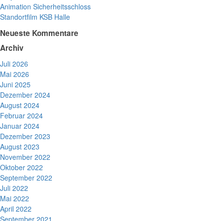
Animation Sicherheitsschloss
Standortfilm KSB Halle
Neueste Kommentare
Archiv
Juli 2026
Mai 2026
Juni 2025
Dezember 2024
August 2024
Februar 2024
Januar 2024
Dezember 2023
August 2023
November 2022
Oktober 2022
September 2022
Juli 2022
Mai 2022
April 2022
September 2021