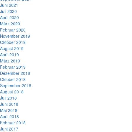
Juni 2021
Juli 2020
April 2020
März 2020
Februar 2020
November 2019
Oktober 2019
August 2019
April 2019
März 2019
Februar 2019
Dezember 2018
Oktober 2018
September 2018
August 2018
Juli 2018
Juni 2018
Mai 2018
April 2018
Februar 2018
Juni 2017